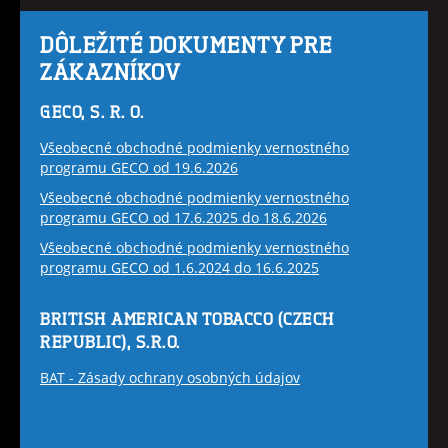
DÔLEŽITÉ DOKUMENTY PRE
ZÁKAZNÍKOV
GECO, S. R. O.
Všeobecné obchodné podmienky vernostného
programu GECO od 19.6.2026
Všeobecné obchodné podmienky vernostného
programu GECO od 17.6.2025 do 18.6.2026
Všeobecné obchodné podmienky vernostného
programu GECO od 1.6.2024 do 16.6.2025
BRITISH AMERICAN TOBACCO (CZECH
REPUBLIC), S.R.O.
BAT - Zásady ochrany osobných údajov